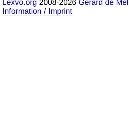
Lexvo.org
2008-2026
Gerard de Mel
Information / Imprint