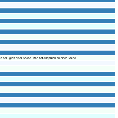
 bezüglich einer Sache. Man hat Anspruch an einer Sache