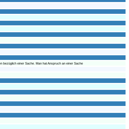
 bezüglich einer Sache. Man hat Anspruch an einer Sache